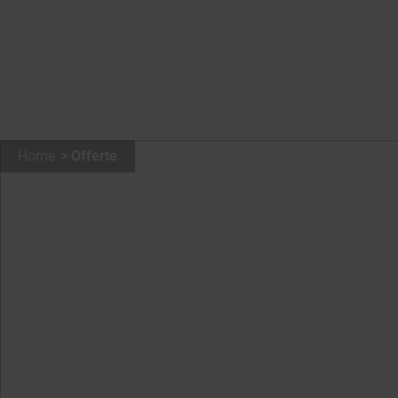
Home
Offerte