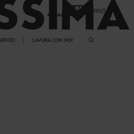
ACCEDI
SERVIZI
LAVORA CON NOI