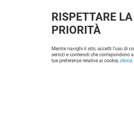
RISPETTARE LA
PRIORITÀ
Mentre navighi il sito, accetti l'uso di c
servizi e contenuti che corrispondono al
tue preferenze relative ai cookie,
clicca