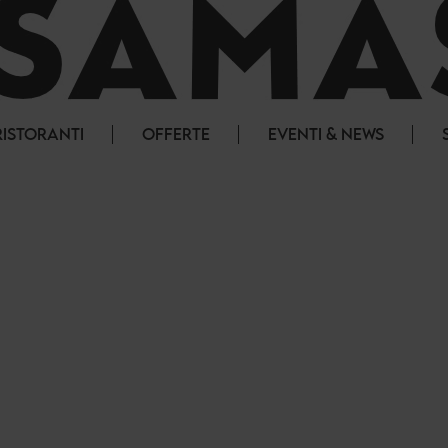
RISTORANTI
OFFERTE
EVENTI & NEWS