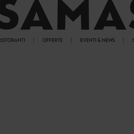
RISTORANTI
OFFERTE
EVENTI & NEWS