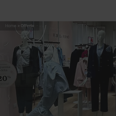
Home
Offerte