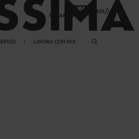
ACCEDI
SERVIZI
LAVORA CON NOI