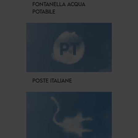
FONTANELLA ACQUA
POTABILE
POSTE ITALIANE