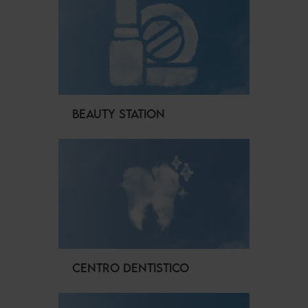
BEAUTY STATION
CENTRO DENTISTICO