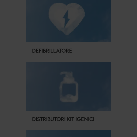
DEFIBRILLATORE
DISTRIBUTORI KIT IGENICI