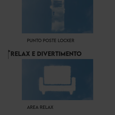
PUNTO POSTE LOCKER
RELAX E DIVERTIMENTO
AREA RELAX