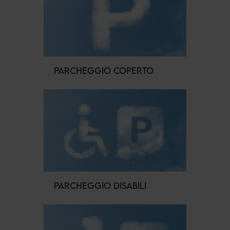
PARCHEGGIO COPERTO
PARCHEGGIO DISABILI