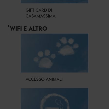
GIFT CARD DI
CASAMASSIMA
WIFI E ALTRO
ACCESSO ANIMALI