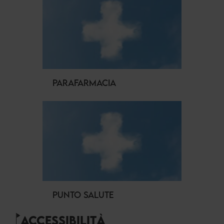
PARAFARMACIA
PUNTO SALUTE
ACCESSIBILITÀ