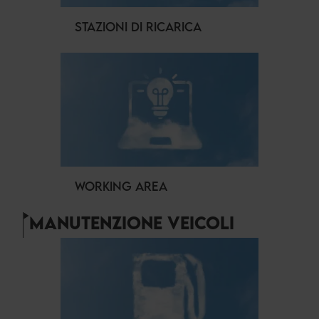
STAZIONI DI RICARICA
WORKING AREA
MANUTENZIONE VEICOLI