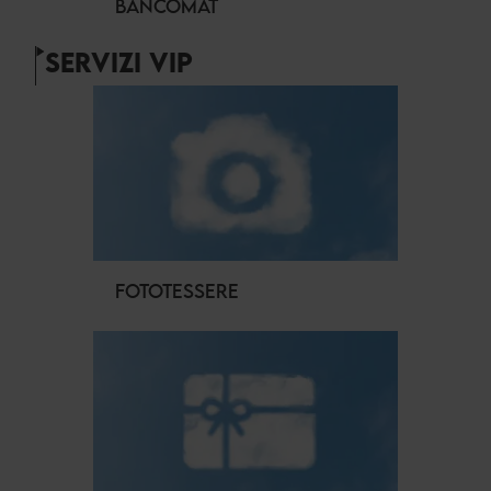
BANCOMAT
SERVIZI VIP
FOTOTESSERE