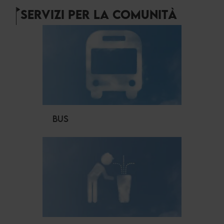
SERVIZI PER LA COMUNITÀ
BUS