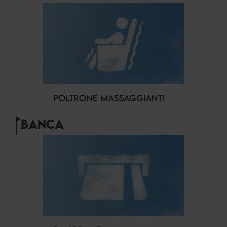
POLTRONE MASSAGGIANTI
BANCA