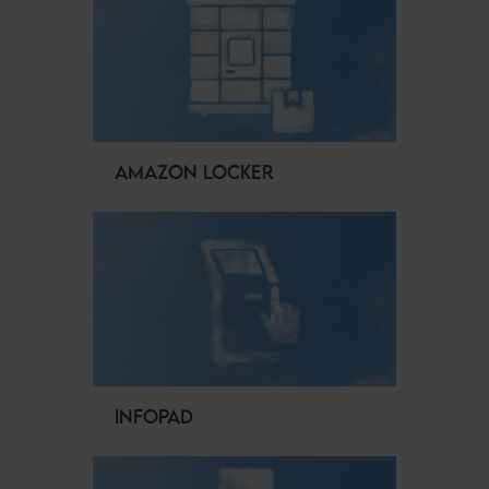
AMAZON LOCKER
INFOPAD