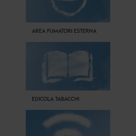
AREA FUMATORI ESTERNA
EDICOLA TABACCHI