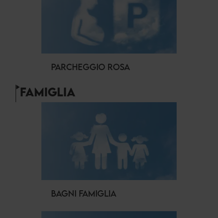
PARCHEGGIO ROSA
FAMIGLIA
BAGNI FAMIGLIA