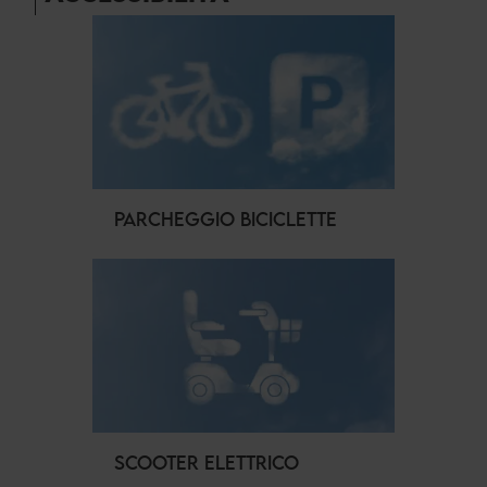
PARCHEGGIO BICICLETTE
SCOOTER ELETTRICO