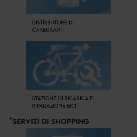
DISTRIBUTORE DI
CARBURANTI
STAZIONE DI RICARICA E
RIPARAZIONE BICI
SERVIZI DI SHOPPING