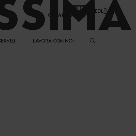
ACCEDI
SERVIZI
LAVORA CON NOI