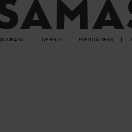
RISTORANTI
OFFERTE
EVENTI & NEWS