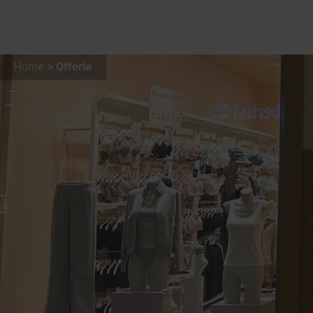
Home
Offerte