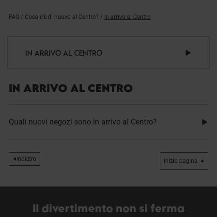
FAQ
/
Cosa c'è di nuovo al Centro?
/
In arrivo al Centro
IN ARRIVO AL CENTRO
IN ARRIVO AL CENTRO
Quali nuovi negozi sono in arrivo al Centro?
Indietro
Inizio pagina
Il divertimento non si ferma